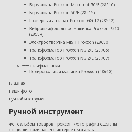
Бормашина Proxxon Micromot 50/E (28510)
Бормашина Proxxon 50/E (28515)
Граверный аппарат Proxxon GG-12 (28592)
Виброшлифовальная машинка Proxxon PS13
(28594)
Электроотвертка MIS 1 Proxxon (28690)
Трансформатор Proxxon NG 2/S (28706)
Трансформатор Proxxon NG 2/E (28707)
Шлифмашинки
Полировальная машинка Proxxon (28660)
Главная
Наши фото
Ручной инструмент
Ручной инструмент
Фотоальбом товаров Проксон. Фотографии сделаны
специалистами нашего интернет-магазина.