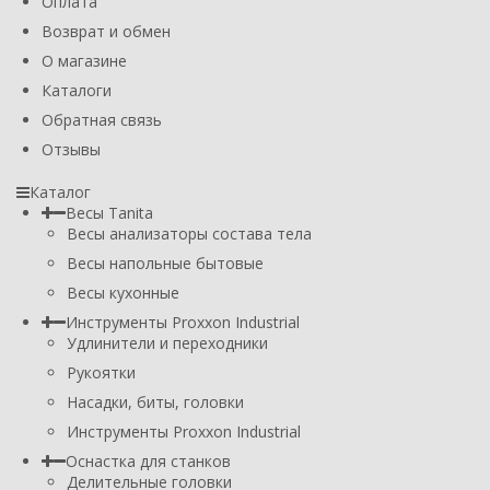
Оплата
Возврат и обмен
О магазине
Каталоги
Обратная связь
Отзывы
Каталог
Весы Tanita
Весы анализаторы состава тела
Весы напольные бытовые
Весы кухонные
Инструменты Proxxon Industrial
Удлинители и переходники
Рукоятки
Насадки, биты, головки
Инструменты Proxxon Industrial
Оснастка для станков
Делительные головки