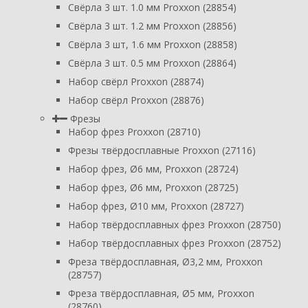
Свёрла 3 шт. 1.0 мм Proxxon (28854)
Свёрла 3 шт. 1.2 мм Proxxon (28856)
Свёрла 3 шт, 1.6 мм Proxxon (28858)
Свёрла 3 шт. 0.5 мм Proxxon (28864)
Набор свёрл Proxxon (28874)
Набор свёрл Proxxon (28876)
Фрезы
Набор фрез Proxxon (28710)
Фрезы твёрдосплавные Proxxon (27116)
Набор фрез, Ø6 мм, Proxxon (28724)
Набор фрез, Ø6 мм, Proxxon (28725)
Набор фрез, Ø10 мм, Proxxon (28727)
Набор твёрдосплавных фрез Proxxon (28750)
Набор твёрдосплавных фрез Proxxon (28752)
Фреза твёрдосплавная, Ø3,2 мм, Proxxon
(28757)
Фреза твёрдосплавная, Ø5 мм, Proxxon
(28760)