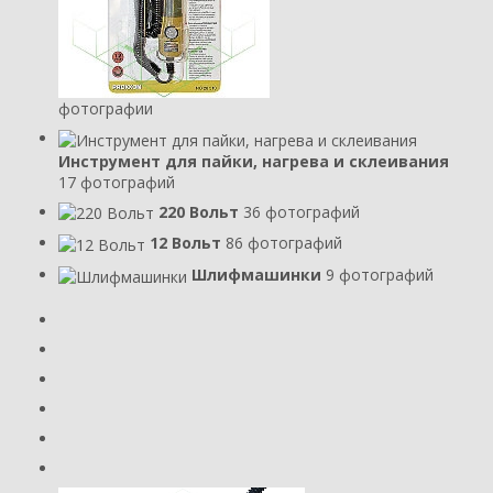
фотографии
Инструмент для пайки, нагрева и склеивания
17 фотографий
220 Вольт
36 фотографий
12 Вольт
86 фотографий
Шлифмашинки
9 фотографий