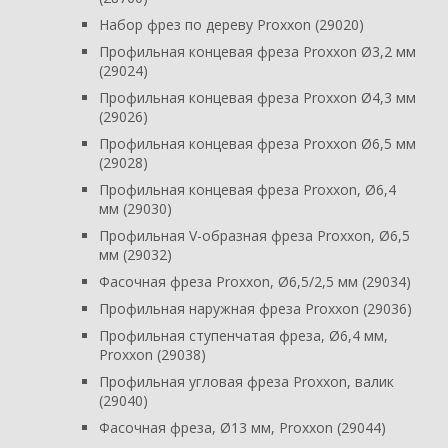
Набор фрез по дереву Proxxon (29020)
Профильная концевая фреза Proxxon Ø3,2 мм
(29024)
Профильная концевая фреза Proxxon Ø4,3 мм
(29026)
Профильная концевая фреза Proxxon Ø6,5 мм
(29028)
Профильная концевая фреза Proxxon, Ø6,4
мм (29030)
Профильная V-образная фреза Proxxon, Ø6,5
мм (29032)
Фасочная фреза Proxxon, Ø6,5/2,5 мм (29034)
Профильная наружная фреза Proxxon (29036)
Профильная ступенчатая фреза, Ø6,4 мм,
Proxxon (29038)
Профильная угловая фреза Proxxon, валик
(29040)
Фасочная фреза, Ø13 мм, Proxxon (29044)