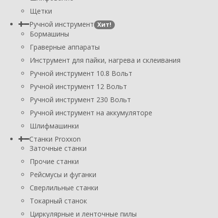
Щетки
Ручной инструмент
Хит!
Бормашины
Граверные аппараты
Инструмент для пайки, нагрева и склеивания
Ручной инструмент 10.8 Вольт
Ручной инструмент 12 Вольт
Ручной инструмент 230 Вольт
Ручной инструмент на аккумуляторе
Шлифмашинки
Станки Proxxon
Заточные станки
Прочие станки
Рейсмусы и фуганки
Сверлильные станки
Токарный станок
Циркулярные и ленточные пилы