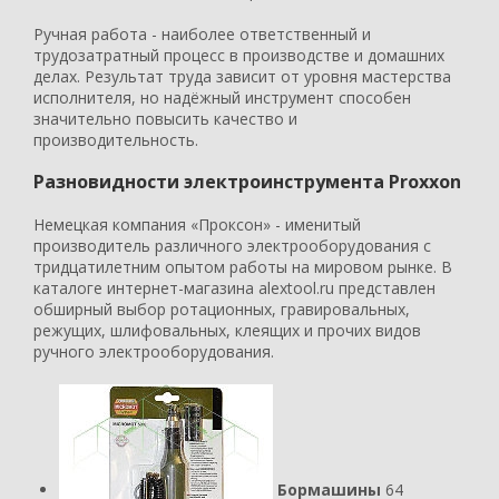
Ручная работа - наиболее ответственный и
трудозатратный процесс в производстве и домашних
делах. Результат труда зависит от уровня мастерства
исполнителя, но надёжный инструмент способен
значительно повысить качество и
производительность.
Разновидности электроинструмента Proxxon
Немецкая компания «Проксон» - именитый
производитель различного электрооборудования с
тридцатилетним опытом работы на мировом рынке. В
каталоге интернет-магазина alextool.ru представлен
обширный выбор ротационных, гравировальных,
режущих, шлифовальных, клеящих и прочих видов
ручного электрооборудования.
Бормашины
64