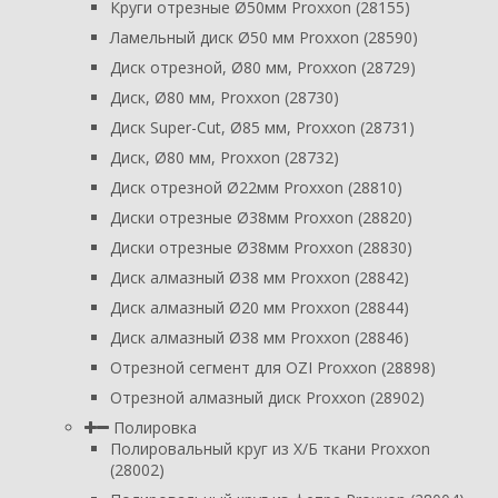
Круги отрезные Ø50мм Proxxon (28155)
Ламельный диск Ø50 мм Proxxon (28590)
Диск отрезной, Ø80 мм, Proxxon (28729)
Диск, Ø80 мм, Proxxon (28730)
Диск Super-Cut, Ø85 мм, Proxxon (28731)
Диск, Ø80 мм, Proxxon (28732)
Диск отрезной Ø22мм Proxxon (28810)
Диски отрезные Ø38мм Proxxon (28820)
Диски отрезные Ø38мм Proxxon (28830)
Диск алмазный Ø38 мм Proxxon (28842)
Диск алмазный Ø20 мм Proxxon (28844)
Диск алмазный Ø38 мм Proxxon (28846)
Отрезной сегмент для OZI Proxxon (28898)
Отрезной алмазный диск Proxxon (28902)
Полировка
Полировальный круг из Х/Б ткани Proxxon
(28002)