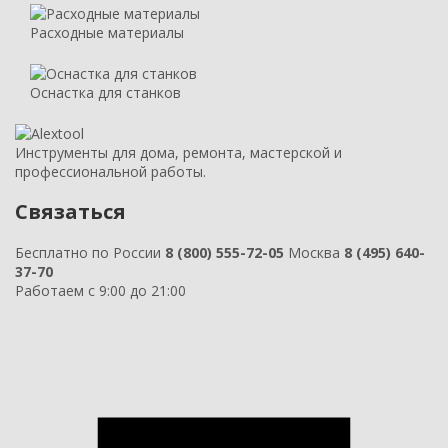
Расходные материалы
Оснастка для станков
Инструменты для дома, ремонта, мастерской и
профессиональной работы.
Связаться
Бесплатно по России
8 (800) 555-72-05
Москва
8 (495) 640-
37-70
Работаем с 9:00 до 21:00