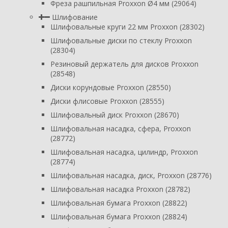
Фреза рашпильная Proxxon Ø4 мм (29064)
Шлифование
Шлифовальные круги 22 мм Proxxon (28302)
Шлифовальные диски по стеклу Proxxon
(28304)
Резиновый держатель для дисков Proxxon
(28548)
Диски корундовые Proxxon (28550)
Диски флисовые Proxxon (28555)
Шлифовальный диск Proxxon (28670)
Шлифовальная насадка, сфера, Proxxon
(28772)
Шлифовальная насадка, цилиндр, Proxxon
(28774)
Шлифовальная насадка, диск, Proxxon (28776)
Шлифовальная насадка Proxxon (28782)
Шлифовальная бумага Proxxon (28822)
Шлифовальная бумага Proxxon (28824)