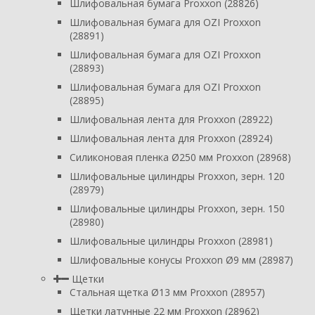
Шлифовальная бумага Proxxon (28826)
Шлифовальная бумага для OZI Proxxon
(28891)
Шлифовальная бумага для OZI Proxxon
(28893)
Шлифовальная бумага для OZI Proxxon
(28895)
Шлифовальная лента для Proxxon (28922)
Шлифовальная лента для Proxxon (28924)
Силиконовая пленка Ø250 мм Proxxon (28968)
Шлифовальные цилиндры Proxxon, зерн. 120
(28979)
Шлифовальные цилиндры Proxxon, зерн. 150
(28980)
Шлифовальные цилиндры Proxxon (28981)
Шлифовальные конусы Proxxon Ø9 мм (28987)
Щетки
Стальная щетка Ø13 мм Proxxon (28957)
Щетки латунные 22 мм Proxxon (28962)