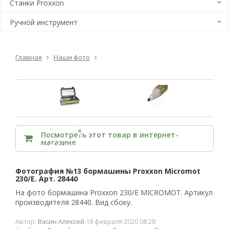
Станки Proxxon
Ручной инструмент
Главная
Наши фото
Посмотреть этот товар в интернет-
магазине
Фотография №13 бормашины Proxxon Micromot
230/E. Арт. 28440
На фото бормашина Proxxon 230/E MICROMOT. Артикул
производителя 28440. Вид сбоку.
Автор:
Васин Алексей
18 февраля 2020 08:28