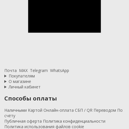
Почта
MAX
Telegram
WhatsApp
Покупателям
О магазине
Личный кабинет
Способы оплаты
Наличными
Картой
Онлайн-оплата
СБП / QR
Переводом
По
счёту
Публичная оферта
Политика конфиденциальности
Политика использования файлов cookie