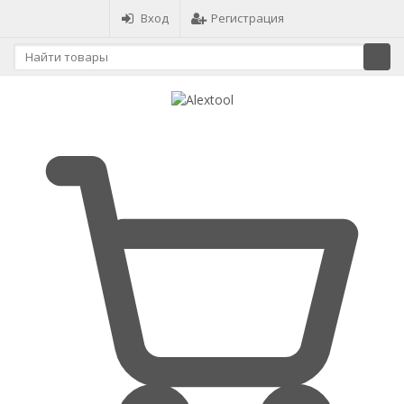
Вход
Регистрация