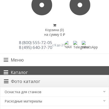
Корзина (
0
)
на сумму
0
₽
8 (800) 555-72-05
с 9 до 21
8 (495) 640-37-70
Меню
Каталог
Фото каталог
Оснастка для станков
Расходные материалы