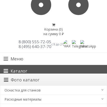
Корзина (
0
)
на сумму
0
₽
8 (800) 555-72-05
с 9 до 21
8 (495) 640-37-70
Меню
Каталог
Фото каталог
Оснастка для станков
Расходные материалы