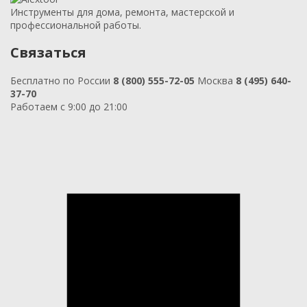
Инструменты для дома, ремонта, мастерской и
профессиональной работы.
Связаться
Бесплатно по России
8 (800) 555-72-05
Москва
8 (495) 640-
37-70
Работаем с 9:00 до 21:00