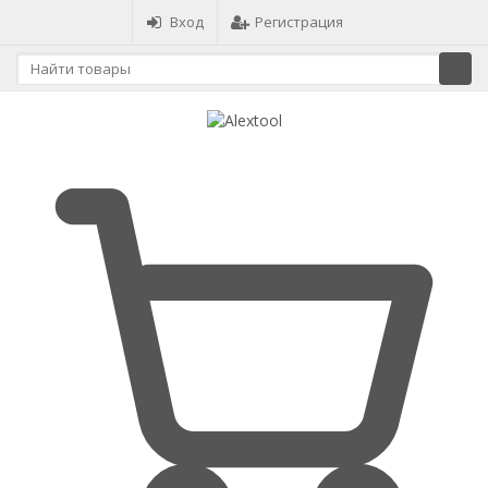
Вход
Регистрация