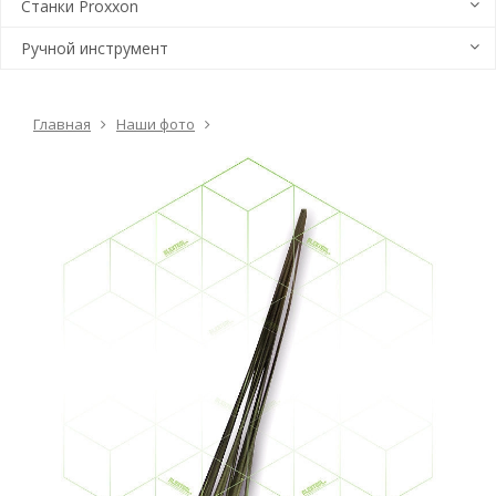
Станки Proxxon
Ручной инструмент
Главная
Наши фото