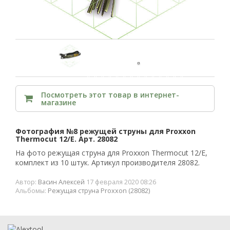
Посмотреть этот товар в интернет-
магазине
Фотография №8 режущей струны для Proxxon
Thermocut 12/E. Арт. 28082
На фото режущая струна для Proxxon Thermocut 12/E,
комплект из 10 штук. Артикул производителя 28082.
Автор:
Васин Алексей
17 февраля 2020 08:26
Альбомы:
Режущая струна Proxxon (28082)