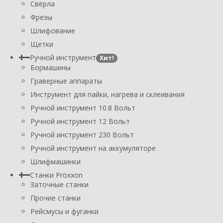
Свёрла
Фрезы
Шлифование
Щетки
Ручной инструмент
Хит!
Бормашины
Граверные аппараты
Инструмент для пайки, нагрева и склеивания
Ручной инструмент 10.8 Вольт
Ручной инструмент 12 Вольт
Ручной инструмент 230 Вольт
Ручной инструмент на аккумуляторе
Шлифмашинки
Станки Proxxon
Заточные станки
Прочие станки
Рейсмусы и фуганки