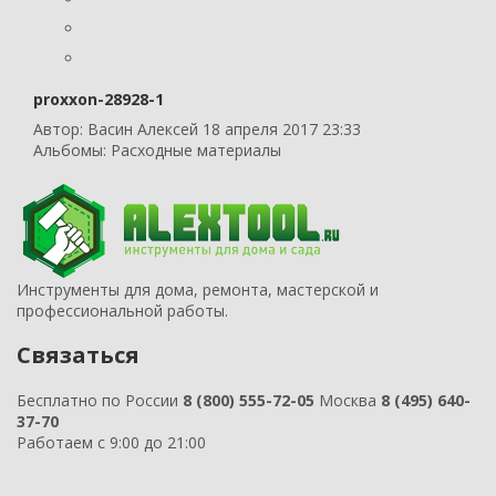
proxxon-28928-1
Автор:
Васин Алексей
18 апреля 2017 23:33
Альбомы:
Расходные материалы
Инструменты для дома, ремонта, мастерской и
профессиональной работы.
Связаться
Бесплатно по России
8 (800) 555-72-05
Москва
8 (495) 640-
37-70
Работаем с 9:00 до 21:00