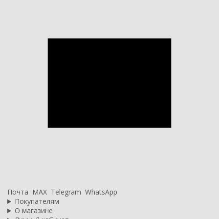
Почта
MAX
Telegram
WhatsApp
Покупателям
О магазине