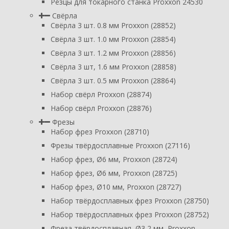
Резцы для токарного станка Proxxon 24530
Свёрла
Свёрла 3 шт. 0.8 мм Proxxon (28852)
Свёрла 3 шт. 1.0 мм Proxxon (28854)
Свёрла 3 шт. 1.2 мм Proxxon (28856)
Свёрла 3 шт, 1.6 мм Proxxon (28858)
Свёрла 3 шт. 0.5 мм Proxxon (28864)
Набор свёрл Proxxon (28874)
Набор свёрл Proxxon (28876)
Фрезы
Набор фрез Proxxon (28710)
Фрезы твёрдосплавные Proxxon (27116)
Набор фрез, Ø6 мм, Proxxon (28724)
Набор фрез, Ø6 мм, Proxxon (28725)
Набор фрез, Ø10 мм, Proxxon (28727)
Набор твёрдосплавных фрез Proxxon (28750)
Набор твёрдосплавных фрез Proxxon (28752)
Фреза твёрдосплавная, Ø3,2 мм, Proxxon