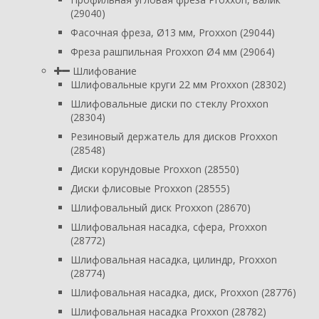
(29040)
Фасочная фреза, Ø13 мм, Proxxon (29044)
Фреза рашпильная Proxxon Ø4 мм (29064)
Шлифование
Шлифовальные круги 22 мм Proxxon (28302)
Шлифовальные диски по стеклу Proxxon
(28304)
Резиновый держатель для дисков Proxxon
(28548)
Диски корундовые Proxxon (28550)
Диски флисовые Proxxon (28555)
Шлифовальный диск Proxxon (28670)
Шлифовальная насадка, сфера, Proxxon
(28772)
Шлифовальная насадка, цилиндр, Proxxon
(28774)
Шлифовальная насадка, диск, Proxxon (28776)
Шлифовальная насадка Proxxon (28782)