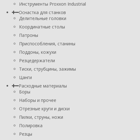
Инструменты Proxxon Industrial
Оснастка для станков
Делительные головки
Координатные столы
Патроны
Приспособления, станины
Поддоны, кожухи
Резцедержатели
Тиски, струбцины, зажимы
Цанги
Расходные материалы
Боры
Наборы и прочее
Отрезные круги и диски
Пилки, струны, ножи
Полировка
Резцы