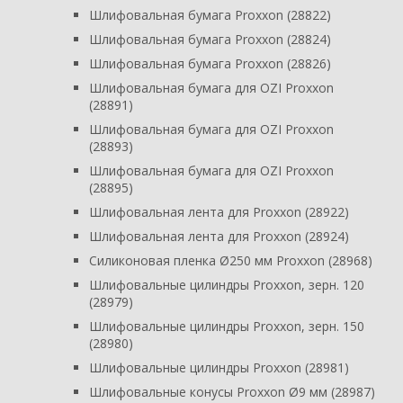
Шлифовальная бумага Proxxon (28822)
Шлифовальная бумага Proxxon (28824)
Шлифовальная бумага Proxxon (28826)
Шлифовальная бумага для OZI Proxxon
(28891)
Шлифовальная бумага для OZI Proxxon
(28893)
Шлифовальная бумага для OZI Proxxon
(28895)
Шлифовальная лента для Proxxon (28922)
Шлифовальная лента для Proxxon (28924)
Силиконовая пленка Ø250 мм Proxxon (28968)
Шлифовальные цилиндры Proxxon, зерн. 120
(28979)
Шлифовальные цилиндры Proxxon, зерн. 150
(28980)
Шлифовальные цилиндры Proxxon (28981)
Шлифовальные конусы Proxxon Ø9 мм (28987)