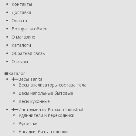
Контакты
Доставка
Оплата
Возврат и обмен
О магазине
Каталоги
Обратная связь
Отзывы
Каталог
Весы Tanita
Весы анализаторы состава тела
Весы напольные бытовые
Весы кухонные
Инструменты Proxxon Industrial
Удлинители и переходники
Рукоятки
Насадки, биты, головки