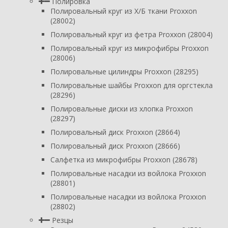
Полировка
Полировальный круг из Х/Б ткани Proxxon
(28002)
Полировальный круг из фетра Proxxon (28004)
Полировальный круг из микрофибры Proxxon
(28006)
Полировальные цилиндры Proxxon (28295)
Полировальные шайбы Proxxon для оргстекла
(28296)
Полировальные диски из хлопка Proxxon
(28297)
Полировальный диск Proxxon (28664)
Полировальный диск Proxxon (28666)
Салфетка из микрофибры Proxxon (28678)
Полировальные насадки из войлока Proxxon
(28801)
Полировальные насадки из войлока Proxxon
(28802)
Резцы