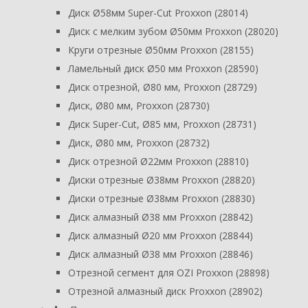
Диск Ø58мм Super-Cut Proxxon (28014)
Диск с мелким зубом Ø50мм Proxxon (28020)
Круги отрезные Ø50мм Proxxon (28155)
Ламельный диск Ø50 мм Proxxon (28590)
Диск отрезной, Ø80 мм, Proxxon (28729)
Диск, Ø80 мм, Proxxon (28730)
Диск Super-Cut, Ø85 мм, Proxxon (28731)
Диск, Ø80 мм, Proxxon (28732)
Диск отрезной Ø22мм Proxxon (28810)
Диски отрезные Ø38мм Proxxon (28820)
Диски отрезные Ø38мм Proxxon (28830)
Диск алмазный Ø38 мм Proxxon (28842)
Диск алмазный Ø20 мм Proxxon (28844)
Диск алмазный Ø38 мм Proxxon (28846)
Отрезной сегмент для OZI Proxxon (28898)
Отрезной алмазный диск Proxxon (28902)