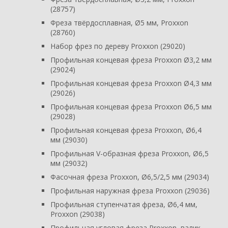
(28757)
Фреза твёрдосплавная, Ø5 мм, Proxxon
(28760)
Набор фрез по дереву Proxxon (29020)
Профильная концевая фреза Proxxon Ø3,2 мм
(29024)
Профильная концевая фреза Proxxon Ø4,3 мм
(29026)
Профильная концевая фреза Proxxon Ø6,5 мм
(29028)
Профильная концевая фреза Proxxon, Ø6,4
мм (29030)
Профильная V-образная фреза Proxxon, Ø6,5
мм (29032)
Фасочная фреза Proxxon, Ø6,5/2,5 мм (29034)
Профильная наружная фреза Proxxon (29036)
Профильная ступенчатая фреза, Ø6,4 мм,
Proxxon (29038)
Профильная угловая фреза Proxxon, валик