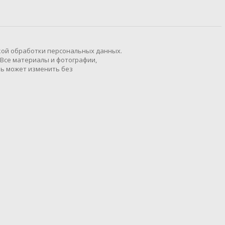
кой обработки персональных данных.
 Все материалы и фотографии,
ль может изменить без