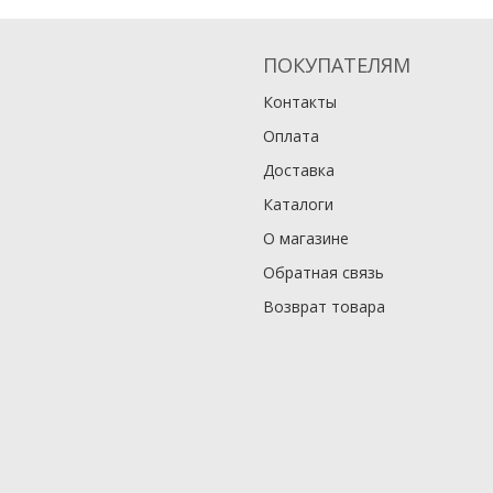
ПОКУПАТЕЛЯМ
Контакты
Оплата
Доставка
Каталоги
О магазине
Обратная связь
Возврат товара