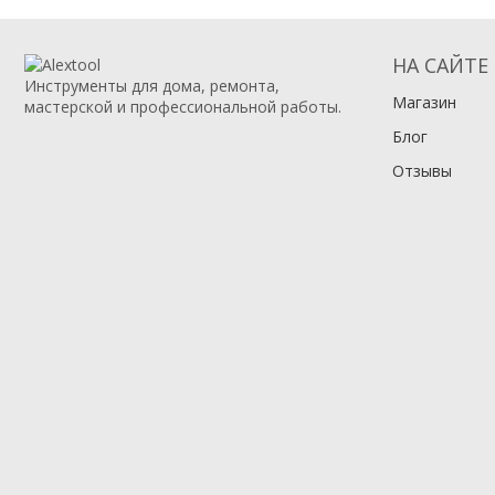
НА САЙТЕ
Инструменты для дома, ремонта,
Магазин
мастерской и профессиональной работы.
Блог
Отзывы