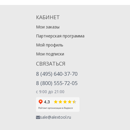
КАБИНЕТ
Мои заказы
Партнерская программа
Мой профиль
Мои подписки
СВЯЗАТЬСЯ
8 (495) 640-37-70
8 (800) 555-72-05
с 9:00 до 21:00
sale@alextool.ru