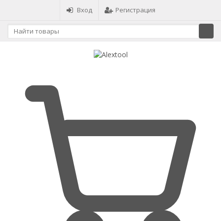
Вход
Регистрация