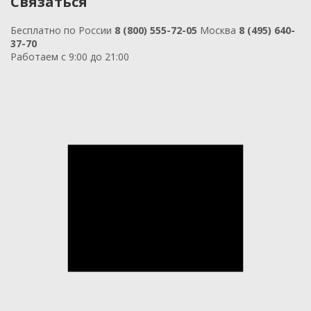
Связаться
Бесплатно по России
8 (800) 555-72-05
Москва
8 (495) 640-
37-70
Работаем с 9:00 до 21:00