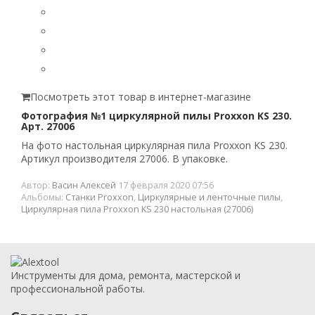
Посмотреть этот товар в интернет-магазине
Фотография №1 циркулярной пилы Proxxon KS 230.
Арт. 27006
На фото настольная циркулярная пила Proxxon KS 230.
Артикул производителя 27006. В упаковке.
Автор:
Васин Алексей
17 февраля 2020 07:56
Альбомы:
Станки Proxxon
,
Циркулярные и ленточные пилы
,
Циркулярная пила Proxxon KS 230 настольная (27006)
Инструменты для дома, ремонта, мастерской и
профессиональной работы.