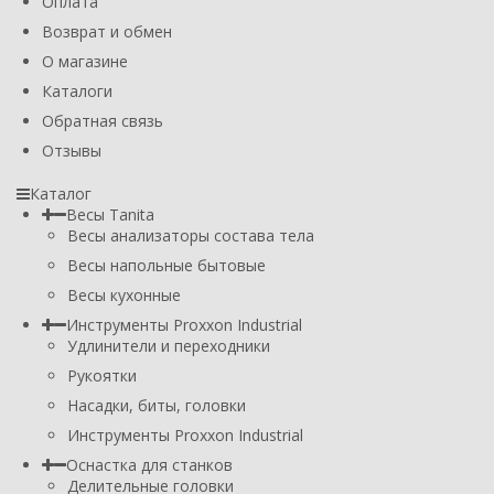
Оплата
Возврат и обмен
О магазине
Каталоги
Обратная связь
Отзывы
Каталог
Весы Tanita
Весы анализаторы состава тела
Весы напольные бытовые
Весы кухонные
Инструменты Proxxon Industrial
Удлинители и переходники
Рукоятки
Насадки, биты, головки
Инструменты Proxxon Industrial
Оснастка для станков
Делительные головки