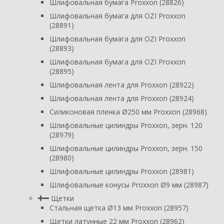
Шлифовальная бумага Proxxon (28826)
Шлифовальная бумага для OZI Proxxon
(28891)
Шлифовальная бумага для OZI Proxxon
(28893)
Шлифовальная бумага для OZI Proxxon
(28895)
Шлифовальная лента для Proxxon (28922)
Шлифовальная лента для Proxxon (28924)
Силиконовая пленка Ø250 мм Proxxon (28968)
Шлифовальные цилиндры Proxxon, зерн. 120
(28979)
Шлифовальные цилиндры Proxxon, зерн. 150
(28980)
Шлифовальные цилиндры Proxxon (28981)
Шлифовальные конусы Proxxon Ø9 мм (28987)
Щетки
Стальная щетка Ø13 мм Proxxon (28957)
Щетки латунные 22 мм Proxxon (28962)