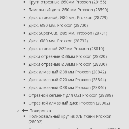
Круги отрезные Ø50мм Proxxon (28155)
Ламельный диск Ø50 мм Proxxon (28590)
Диск отрезной, Ø80 мм, Proxxon (28729)
Диск, Ø80 мм, Proxxon (28730)
Диск Super-Cut, Ø85 мм, Proxxon (28731)
Диск, Ø80 мм, Proxxon (28732)
Диск отрезной Ø22мм Proxxon (28810)
Диски отрезные Ø38мм Proxxon (28820)
Диски отрезные Ø38мм Proxxon (28830)
Диск алмазный Ø38 мм Proxxon (28842)
Диск алмазный Ø20 мм Proxxon (28844)
Диск алмазный Ø38 мм Proxxon (28846)
Отрезной сегмент для OZI Proxxon (28898)
Отрезной алмазный диск Proxxon (28902)
Полировка
Полировальный круг из Х/Б ткани Proxxon
(28002)