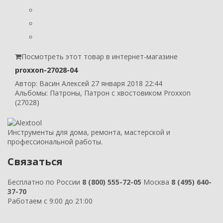
Посмотреть этот товар в интернет-магазине
proxxon-27028-04
Автор:
Васин Алексей
27 января 2018 22:44
Альбомы:
Патроны
,
Патрон с хвостовиком Proxxon
(27028)
Инструменты для дома, ремонта, мастерской и
профессиональной работы.
Связаться
Бесплатно по России
8 (800) 555-72-05
Москва
8 (495) 640-
37-70
Работаем с 9:00 до 21:00