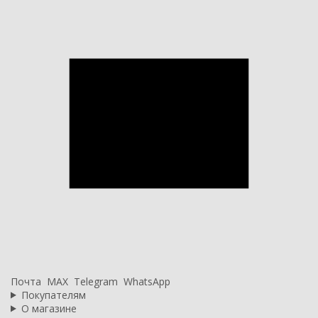
Почта
MAX
Telegram
WhatsApp
Покупателям
О магазине