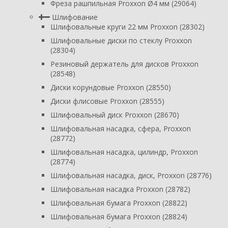
Фреза рашпильная Proxxon Ø4 мм (29064)
Шлифование
Шлифовальные круги 22 мм Proxxon (28302)
Шлифовальные диски по стеклу Proxxon
(28304)
Резиновый держатель для дисков Proxxon
(28548)
Диски корундовые Proxxon (28550)
Диски флисовые Proxxon (28555)
Шлифовальный диск Proxxon (28670)
Шлифовальная насадка, сфера, Proxxon
(28772)
Шлифовальная насадка, цилиндр, Proxxon
(28774)
Шлифовальная насадка, диск, Proxxon (28776)
Шлифовальная насадка Proxxon (28782)
Шлифовальная бумага Proxxon (28822)
Шлифовальная бумага Proxxon (28824)