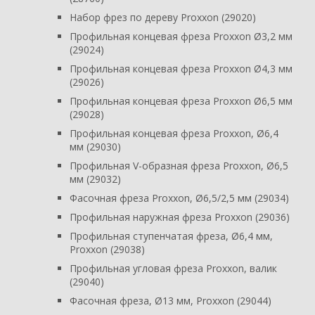
Набор фрез по дереву Proxxon (29020)
Профильная концевая фреза Proxxon Ø3,2 мм
(29024)
Профильная концевая фреза Proxxon Ø4,3 мм
(29026)
Профильная концевая фреза Proxxon Ø6,5 мм
(29028)
Профильная концевая фреза Proxxon, Ø6,4
мм (29030)
Профильная V-образная фреза Proxxon, Ø6,5
мм (29032)
Фасочная фреза Proxxon, Ø6,5/2,5 мм (29034)
Профильная наружная фреза Proxxon (29036)
Профильная ступенчатая фреза, Ø6,4 мм,
Proxxon (29038)
Профильная угловая фреза Proxxon, валик
(29040)
Фасочная фреза, Ø13 мм, Proxxon (29044)