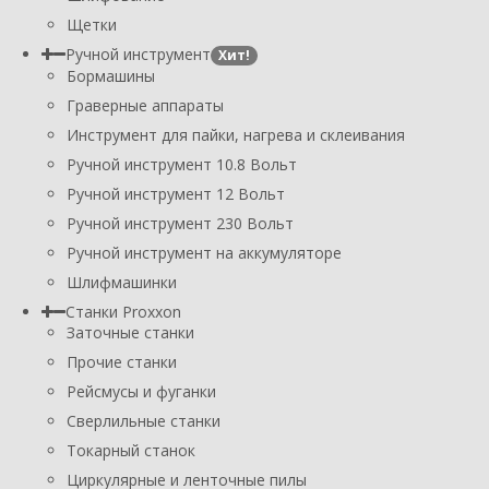
Щетки
Ручной инструмент
Хит!
Бормашины
Граверные аппараты
Инструмент для пайки, нагрева и склеивания
Ручной инструмент 10.8 Вольт
Ручной инструмент 12 Вольт
Ручной инструмент 230 Вольт
Ручной инструмент на аккумуляторе
Шлифмашинки
Станки Proxxon
Заточные станки
Прочие станки
Рейсмусы и фуганки
Сверлильные станки
Токарный станок
Циркулярные и ленточные пилы