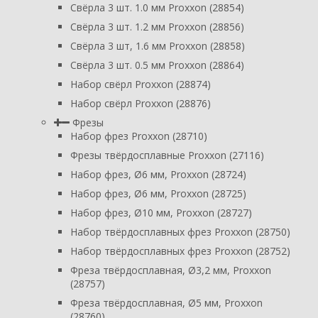
Свёрла 3 шт. 1.0 мм Proxxon (28854)
Свёрла 3 шт. 1.2 мм Proxxon (28856)
Свёрла 3 шт, 1.6 мм Proxxon (28858)
Свёрла 3 шт. 0.5 мм Proxxon (28864)
Набор свёрл Proxxon (28874)
Набор свёрл Proxxon (28876)
Фрезы
Набор фрез Proxxon (28710)
Фрезы твёрдосплавные Proxxon (27116)
Набор фрез, Ø6 мм, Proxxon (28724)
Набор фрез, Ø6 мм, Proxxon (28725)
Набор фрез, Ø10 мм, Proxxon (28727)
Набор твёрдосплавных фрез Proxxon (28750)
Набор твёрдосплавных фрез Proxxon (28752)
Фреза твёрдосплавная, Ø3,2 мм, Proxxon
(28757)
Фреза твёрдосплавная, Ø5 мм, Proxxon
(28760)