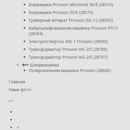
Бормашина Proxxon Micromot 50/E (28510)
Бормашина Proxxon 50/E (28515)
Граверный аппарат Proxxon GG-12 (28592)
Виброшлифовальная машинка Proxxon PS13
(28594)
Электроотвертка MIS 1 Proxxon (28690)
Трансформатор Proxxon NG 2/S (28706)
Трансформатор Proxxon NG 2/E (28707)
Шлифмашинки
Полировальная машинка Proxxon (28660)
Главная
Наши фото