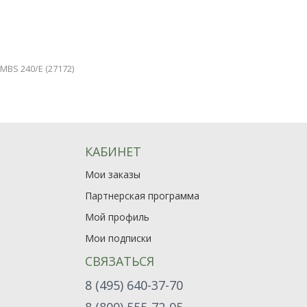
MBS 240/E (27172)
КАБИНЕТ
Мои заказы
Партнерская программа
Мой профиль
Мои подписки
СВЯЗАТЬСЯ
8 (495) 640-37-70