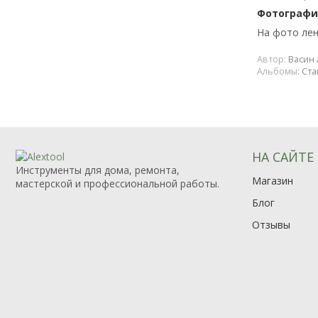
Фотография
На фото лен
Автор:
Васин 
Альбомы:
Ста
НА САЙТЕ
Инструменты для дома, ремонта,
Магазин
мастерской и профессиональной работы.
Блог
Отзывы