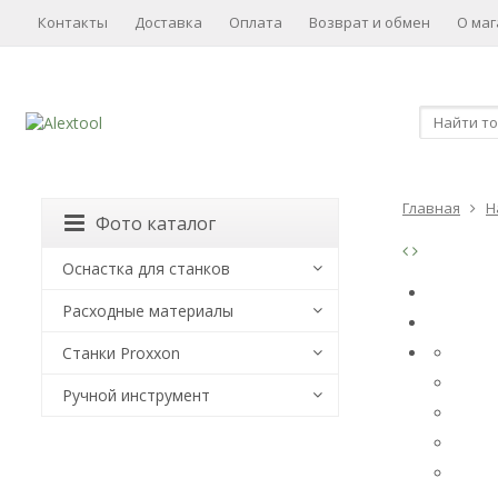
Контакты
Доставка
Оплата
Возврат и обмен
О маг
Главная
Н
Фото каталог
Оснастка для станков
Расходные материалы
Станки Proxxon
Ручной инструмент