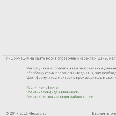
Информация на сайте носит справочный характер. Цены, на
Мы получаем и обрабатываем персональные данные п
обработку своих персональных данных, вам необход
Цвет, форму и комплектацию производитель может и
Публичная оферта
Политика конфиденциальности
Политика использования файлов cookie
© 2017-2026 Alextool.ru
Варианты оп