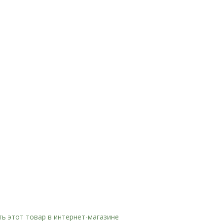
ь этот товар в интернет-магазине