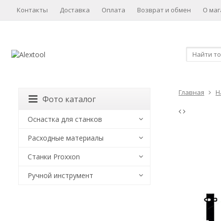
Контакты
Доставка
Оплата
Возврат и обмен
О маг
Главная
Н
Фото каталог
Оснастка для станков
Расходные материалы
Станки Proxxon
Ручной инструмент