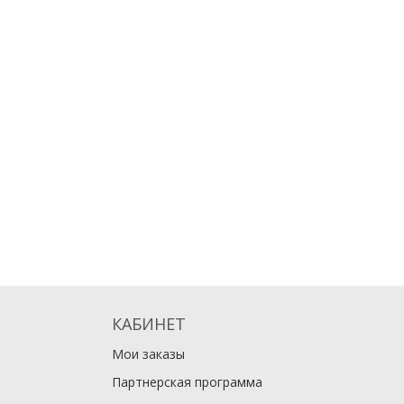
КАБИНЕТ
Мои заказы
Партнерская программа