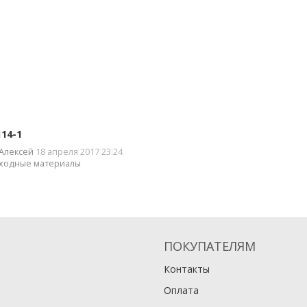
114-1
Алексей
18 апреля 2017 23:24
ходные материалы
ПОКУПАТЕЛЯМ
Контакты
Оплата