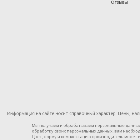
Отзывы
Информация на сайте носит справочный характер. Цены, на
Мы получаем и обрабатываем персональные данные п
обработку своих персональных данных, вам необход
Цвет, форму и комплектацию производитель может и