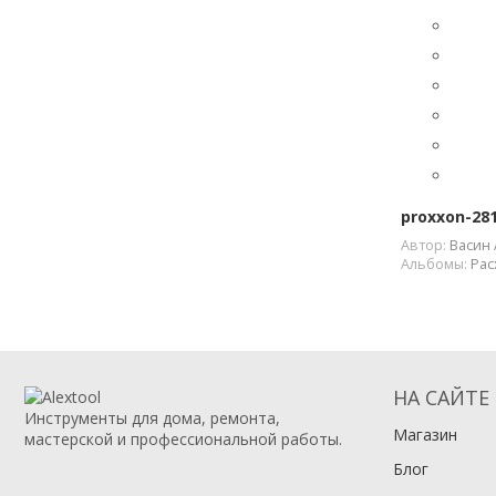
proxxon-28
Автор:
Васин 
Альбомы:
Рас
НА САЙТЕ
Инструменты для дома, ремонта,
Магазин
мастерской и профессиональной работы.
Блог