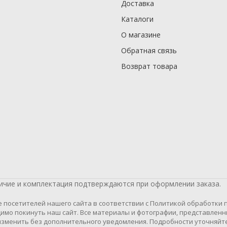
Доставка
Каталоги
О магазине
Обратная связь
Возврат товара
личие и комплектация подтверждаются при оформлении заказа.
осетителей нашего сайта в соответствии с Политикой обработки пе
имо покинуть наш сайт. Все материалы и фотографии, представленн
зменить без дополнительного уведомления. Подробности уточняйте