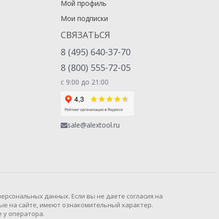
Мой профиль
Мои подписки
СВЯЗАТЬСЯ
8 (495) 640-37-70
8 (800) 555-72-05
с 9:00 до 21:00
sale@alextool.ru
рсональных данных. Если вы не даете согласия на
ые на сайте, имеют ознакомительный характер.
 у оператора.