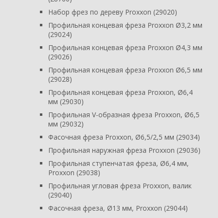
Набор фрез по дереву Proxxon (29020)
Профильная концевая фреза Proxxon Ø3,2 мм
(29024)
Профильная концевая фреза Proxxon Ø4,3 мм
(29026)
Профильная концевая фреза Proxxon Ø6,5 мм
(29028)
Профильная концевая фреза Proxxon, Ø6,4
мм (29030)
Профильная V-образная фреза Proxxon, Ø6,5
мм (29032)
Фасочная фреза Proxxon, Ø6,5/2,5 мм (29034)
Профильная наружная фреза Proxxon (29036)
Профильная ступенчатая фреза, Ø6,4 мм,
Proxxon (29038)
Профильная угловая фреза Proxxon, валик
(29040)
Фасочная фреза, Ø13 мм, Proxxon (29044)