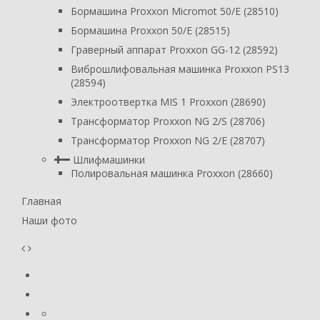
Бормашина Proxxon Micromot 50/E (28510)
Бормашина Proxxon 50/E (28515)
Граверный аппарат Proxxon GG-12 (28592)
Виброшлифовальная машинка Proxxon PS13
(28594)
Электроотвертка MIS 1 Proxxon (28690)
Трансформатор Proxxon NG 2/S (28706)
Трансформатор Proxxon NG 2/E (28707)
Шлифмашинки
Полировальная машинка Proxxon (28660)
Главная
Наши фото