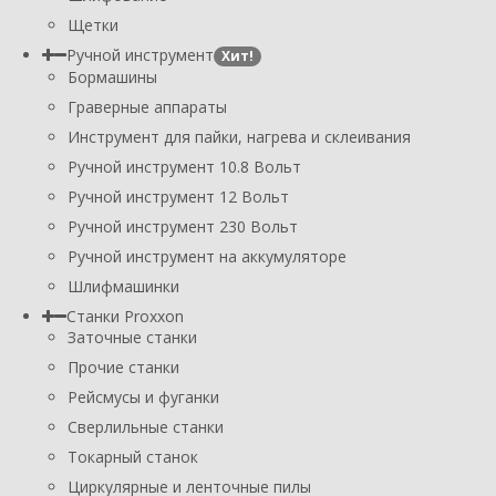
Щетки
Ручной инструмент
Хит!
Бормашины
Граверные аппараты
Инструмент для пайки, нагрева и склеивания
Ручной инструмент 10.8 Вольт
Ручной инструмент 12 Вольт
Ручной инструмент 230 Вольт
Ручной инструмент на аккумуляторе
Шлифмашинки
Станки Proxxon
Заточные станки
Прочие станки
Рейсмусы и фуганки
Сверлильные станки
Токарный станок
Циркулярные и ленточные пилы