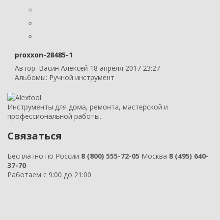
proxxon-28485-1
Автор:
Васин Алексей
18 апреля 2017 23:27
Альбомы:
Ручной инструмент
Инструменты для дома, ремонта, мастерской и
профессиональной работы.
Связаться
Бесплатно по России
8 (800) 555-72-05
Москва
8 (495) 640-
37-70
Работаем с 9:00 до 21:00