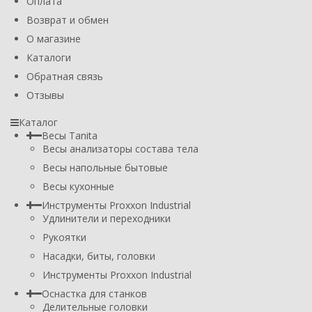
Оплата
Возврат и обмен
О магазине
Каталоги
Обратная связь
Отзывы
Каталог
Весы Tanita
Весы анализаторы состава тела
Весы напольные бытовые
Весы кухонные
Инструменты Proxxon Industrial
Удлинители и переходники
Рукоятки
Насадки, биты, головки
Инструменты Proxxon Industrial
Оснастка для станков
Делительные головки