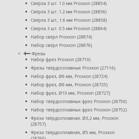
Свёрла 3 шт. 1.0 мм Proxxon (28854)
Свёрла 3 шт. 1.2 мм Proxxon (28856)
Свёрла 3 шт, 1.6 мм Proxxon (28858)
Свёрла 3 шт. 0.5 мм Proxxon (28864)
Набор свёрл Proxxon (28874)
Набор свёрл Proxxon (28876)
Фрезы
Набор фрез Proxxon (28710)
Фрезы твёрдосплавные Proxxon (27116)
Набор фрез, Ø6 мм, Proxxon (28724)
Набор фрез, Ø6 мм, Proxxon (28725)
Набор фрез, Ø10 мм, Proxxon (28727)
Набор твёрдосплавных фрез Proxxon (28750)
Набор твёрдосплавных фрез Proxxon (28752)
Фреза твёрдосплавная, Ø3,2 мм, Proxxon
(28757)
Фреза твёрдосплавная, Ø5 мм, Proxxon
(28760)