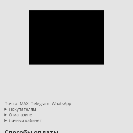
Почта
MAX
Telegram
WhatsApp
Покупателям
О магазине
Личный кабинет
Способы оплаты