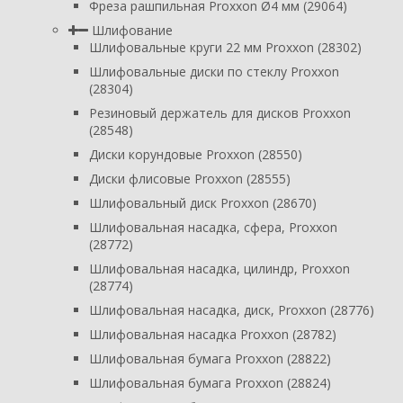
Фреза рашпильная Proxxon Ø4 мм (29064)
Шлифование
Шлифовальные круги 22 мм Proxxon (28302)
Шлифовальные диски по стеклу Proxxon
(28304)
Резиновый держатель для дисков Proxxon
(28548)
Диски корундовые Proxxon (28550)
Диски флисовые Proxxon (28555)
Шлифовальный диск Proxxon (28670)
Шлифовальная насадка, сфера, Proxxon
(28772)
Шлифовальная насадка, цилиндр, Proxxon
(28774)
Шлифовальная насадка, диск, Proxxon (28776)
Шлифовальная насадка Proxxon (28782)
Шлифовальная бумага Proxxon (28822)
Шлифовальная бумага Proxxon (28824)