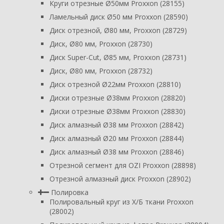
Круги отрезные Ø50мм Proxxon (28155)
Ламельный диск Ø50 мм Proxxon (28590)
Диск отрезной, Ø80 мм, Proxxon (28729)
Диск, Ø80 мм, Proxxon (28730)
Диск Super-Cut, Ø85 мм, Proxxon (28731)
Диск, Ø80 мм, Proxxon (28732)
Диск отрезной Ø22мм Proxxon (28810)
Диски отрезные Ø38мм Proxxon (28820)
Диски отрезные Ø38мм Proxxon (28830)
Диск алмазный Ø38 мм Proxxon (28842)
Диск алмазный Ø20 мм Proxxon (28844)
Диск алмазный Ø38 мм Proxxon (28846)
Отрезной сегмент для OZI Proxxon (28898)
Отрезной алмазный диск Proxxon (28902)
Полировка
Полировальный круг из Х/Б ткани Proxxon
(28002)