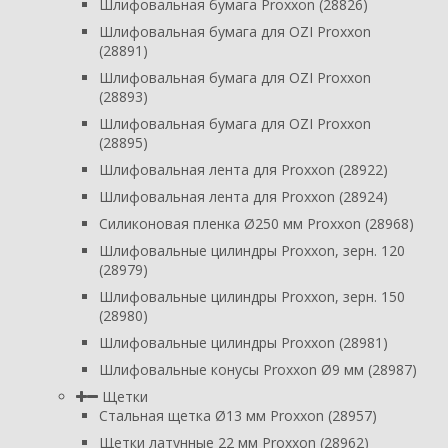
Шлифовальная бумага Proxxon (28826)
Шлифовальная бумага для OZI Proxxon
(28891)
Шлифовальная бумага для OZI Proxxon
(28893)
Шлифовальная бумага для OZI Proxxon
(28895)
Шлифовальная лента для Proxxon (28922)
Шлифовальная лента для Proxxon (28924)
Силиконовая пленка Ø250 мм Proxxon (28968)
Шлифовальные цилиндры Proxxon, зерн. 120
(28979)
Шлифовальные цилиндры Proxxon, зерн. 150
(28980)
Шлифовальные цилиндры Proxxon (28981)
Шлифовальные конусы Proxxon Ø9 мм (28987)
Щетки
Стальная щетка Ø13 мм Proxxon (28957)
Щетки латунные 22 мм Proxxon (28962)