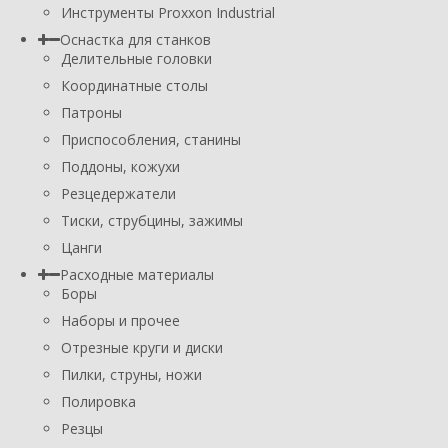
Инструменты Proxxon Industrial
Оснастка для станков
Делительные головки
Координатные столы
Патроны
Приспособления, станины
Поддоны, кожухи
Резцедержатели
Тиски, струбцины, зажимы
Цанги
Расходные материалы
Боры
Наборы и прочее
Отрезные круги и диски
Пилки, струны, ножи
Полировка
Резцы