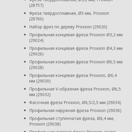
(28757)
Фреза твёрдосплавная, Ø5 мм, Proxxon
(28760)
Набор фрез по дереву Proxxon (29020)
Профильная концевая фреза Proxxon Ø3,2 мм
(29024)
Профильная концевая фреза Proxxon Ø4,3 мм
(29026)
Профильная концевая фреза Proxxon Ø6,5 мм
(29028)
Профильная концевая фреза Proxxon, Ø6,4
мм (29030)
Профильная V-образная фреза Proxxon, Ø6,5
мм (29032)
Фасочная фреза Proxxon, Ø6,5/2,5 мм (29034)
Профильная наружная фреза Proxxon (29036)
Профильная ступенчатая фреза, Ø6,4 мм,
Proxxon (29038)
Профильная угловая фреза Proxxon, валик