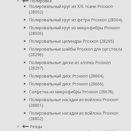
Полировка
Полировальный круг из Х/Б ткани Proxxon
(28002)
Полировальный круг из фетра Proxxon (28004)
Полировальный круг из микрофибры Proxxon
(28006)
Полировальные цилиндры Proxxon (28295)
Полировальные шайбы Proxxon для оргстекла
(28296)
Полировальные диски из хлопка Proxxon
(28297)
Полировальный диск Proxxon (28664)
Полировальный диск Proxxon (28666)
Салфетка из микрофибры Proxxon (28678)
Полировальные насадки из войлока Proxxon
(28801)
Полировальные насадки из войлока Proxxon
(28802)
Резцы