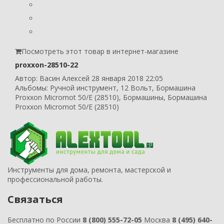
Посмотреть этот товар в интернет-магазине
proxxon-28510-22
Автор:
Васин Алексей
28 января 2018 22:05
Альбомы:
Ручной инструмент
,
12 Вольт
,
Бормашина
Proxxon Micromot 50/E (28510)
,
Бормашины
,
Бормашина
Proxxon Micromot 50/E (28510)
Инструменты для дома, ремонта, мастерской и
профессиональной работы.
Связаться
Бесплатно по России
8 (800) 555-72-05
Москва
8 (495) 640-