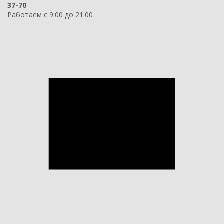
37-70
Работаем с 9:00 до 21:00