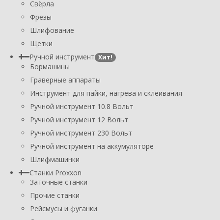
Свёрла
Фрезы
Шлифование
Щетки
Ручной инструмент
Хит!
Бормашины
Граверные аппараты
Инструмент для пайки, нагрева и склеивания
Ручной инструмент 10.8 Вольт
Ручной инструмент 12 Вольт
Ручной инструмент 230 Вольт
Ручной инструмент на аккумуляторе
Шлифмашинки
Станки Proxxon
Заточные станки
Прочие станки
Рейсмусы и фуганки