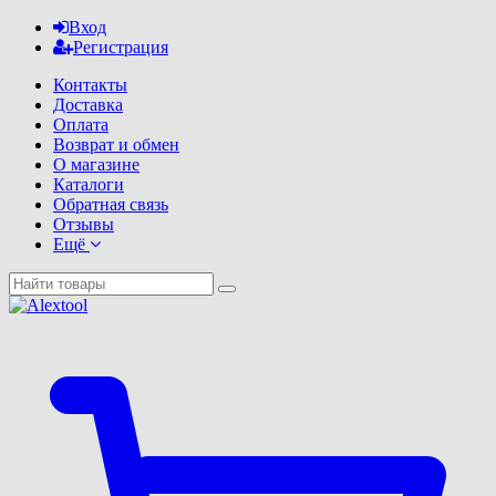
Вход
Регистрация
Контакты
Доставка
Оплата
Возврат и обмен
О магазине
Каталоги
Обратная связь
Отзывы
Ещё