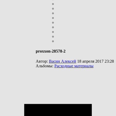
proxxon-28578-2
Автор:
Васин Алексей
18 апреля 2017 23:28
Альбомы:
Расходные материалы