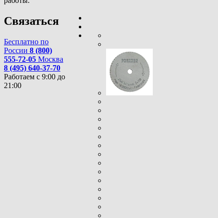
работы.
Связаться
Бесплатно по
России
8 (800)
555-72-05
Москва
8 (495) 640-37-70
Работаем с 9:00 до
21:00