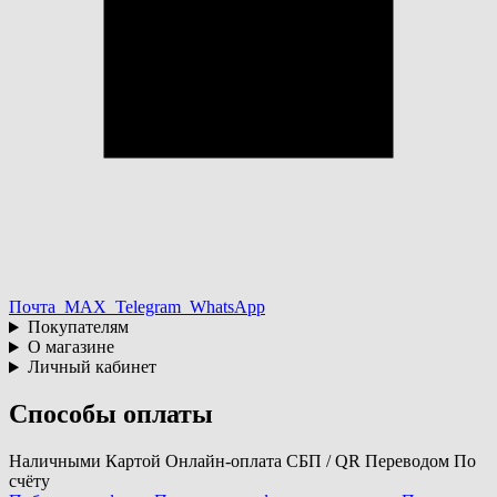
Почта
MAX
Telegram
WhatsApp
Покупателям
О магазине
Личный кабинет
Способы оплаты
Наличными
Картой
Онлайн-оплата
СБП / QR
Переводом
По
счёту