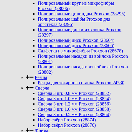
Полировальный круг из микрофибры
Proxxon (28006)
Полировальные цилиндры Proxxon (28295)
Полировальные шайбы Proxxon для
оргстекла (28296)
Полировальные диски из хлопка Proxxon
(28297)
Полировальный диск Proxxon (28664)
Полировальный диск Proxxon (28666)
Салфетка из микрофибры Proxxon (28678)
Полировальные насадки из войлока Proxxon
(28801)
Полировальные насадки из войлока Proxxon
(28802)
Резцы
Резцы для токарного станка Proxxon 24530
Свёрла
Свёрла 3 шт. 0.8 мм Proxxon (28852)
Свёрла 3 шт. 1.0 мм Proxxon (28854)
Свёрла 3 шт. 1.2 мм Proxxon (28856)
Свёрла 3 шт, 1.6 мм Proxxon (28858)
Свёрла 3 шт. 0.5 мм Proxxon (28864)
Набор свёрл Proxxon (28874)
Набор свёрл Proxxon (28876)
Фрезы