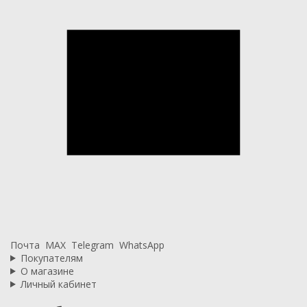
Почта
MAX
Telegram
WhatsApp
Покупателям
О магазине
Личный кабинет