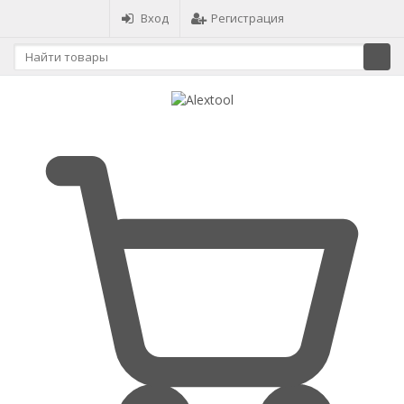
Вход
Регистрация