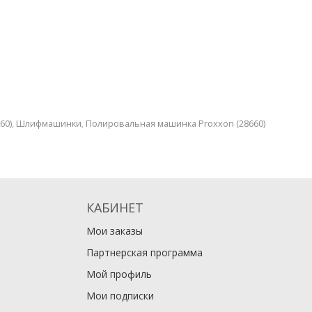
60)
,
Шлифмашинки
,
Полировальная машинка Proxxon (28660)
КАБИНЕТ
Мои заказы
Партнерская программа
Мой профиль
Мои подписки