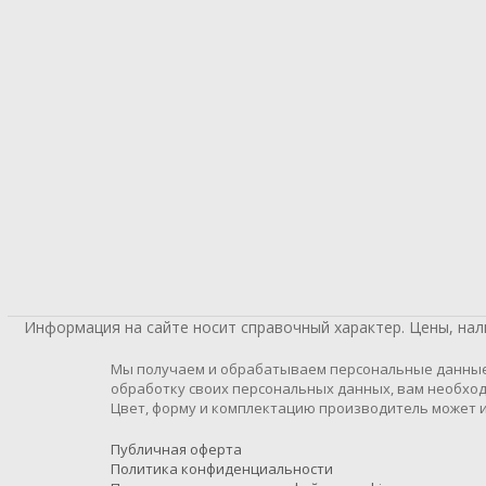
Информация на сайте носит справочный характер. Цены, на
Мы получаем и обрабатываем персональные данные п
обработку своих персональных данных, вам необход
Цвет, форму и комплектацию производитель может и
Публичная оферта
Политика конфиденциальности