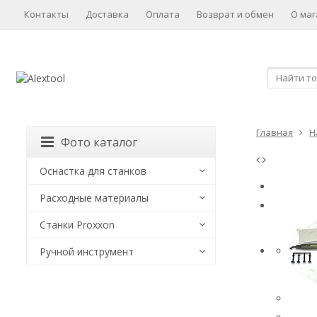
Контакты
Доставка
Оплата
Возврат и обмен
О маг
Главная
Н
Фото каталог
Оснастка для станков
Расходные материалы
Станки Proxxon
Ручной инструмент