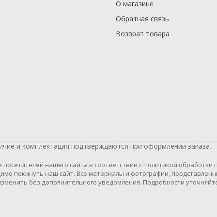
О магазине
Обратная связь
Возврат товара
личие и комплектация подтверждаются при оформлении заказа.
осетителей нашего сайта в соответствии с Политикой обработки пе
имо покинуть наш сайт. Все материалы и фотографии, представленн
зменить без дополнительного уведомления. Подробности уточняйте