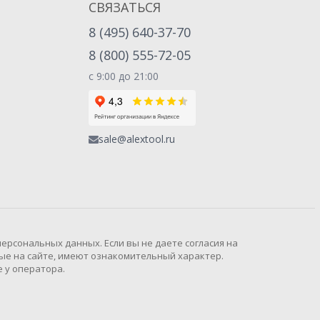
СВЯЗАТЬСЯ
8 (495) 640-37-70
8 (800) 555-72-05
с 9:00 до 21:00
sale@alextool.ru
рсональных данных. Если вы не даете согласия на
ые на сайте, имеют ознакомительный характер.
 у оператора.