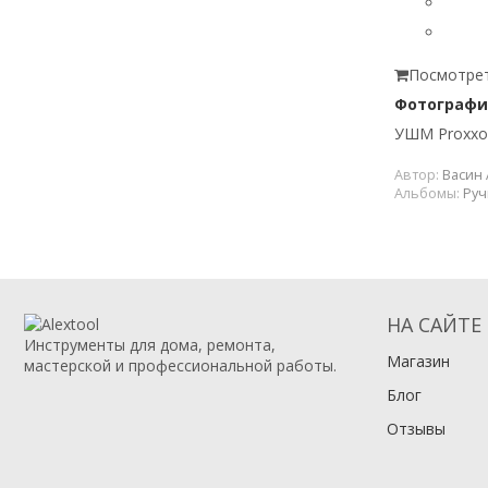
Посмотрет
Фотографи
УШМ Proxxon
Автор:
Васин 
Альбомы:
Руч
НА САЙТЕ
Инструменты для дома, ремонта,
Магазин
мастерской и профессиональной работы.
Блог
Отзывы