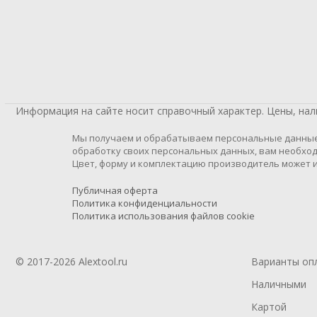
Информация на сайте носит справочный характер. Цены, на
Мы получаем и обрабатываем персональные данные п
обработку своих персональных данных, вам необход
Цвет, форму и комплектацию производитель может и
Публичная оферта
Политика конфиденциальности
Политика использования файлов cookie
© 2017-2026 Alextool.ru
Варианты оп
Наличными
Картой