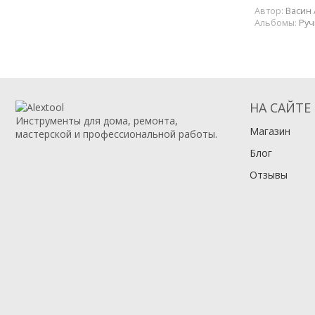
Автор:
Васин 
Альбомы:
Руч
НА САЙТЕ
Инструменты для дома, ремонта,
Магазин
мастерской и профессиональной работы.
Блог
Отзывы