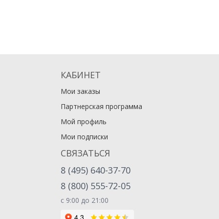
КАБИНЕТ
Мои заказы
Партнерская программа
Мой профиль
Мои подписки
СВЯЗАТЬСЯ
8 (495) 640-37-70
8 (800) 555-72-05
с 9:00 до 21:00