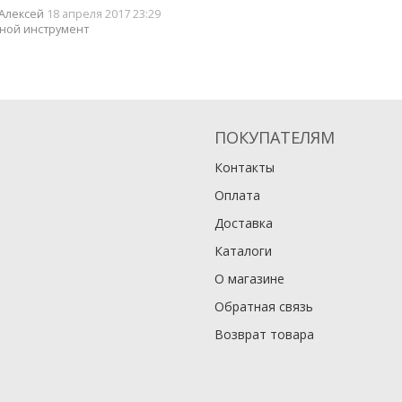
Алексей
18 апреля 2017 23:29
ной инструмент
ПОКУПАТЕЛЯМ
Контакты
Оплата
Доставка
Каталоги
О магазине
Обратная связь
Возврат товара