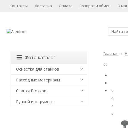
Контакты
Доставка
Оплата
Возврат и обмен
О маг
Главная
Н
Фото каталог
Оснастка для станков
Расходные материалы
Станки Proxxon
Ручной инструмент