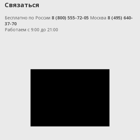
Связаться
Бесплатно по России
8 (800) 555-72-05
Москва
8 (495) 640-
37-70
Работаем с 9:00 до 21:00