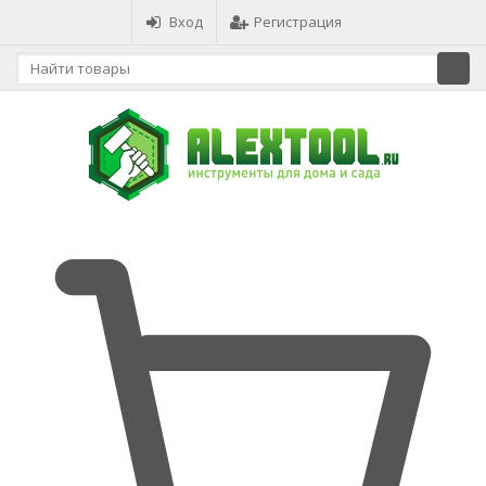
Вход
Регистрация