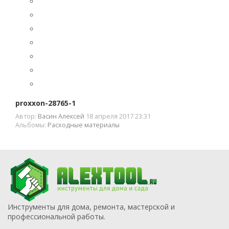
proxxon-28765-1
Автор:
Васин Алексей
18 апреля 2017 23:31
Альбомы:
Расходные материалы
Инструменты для дома, ремонта, мастерской и
профессиональной работы.