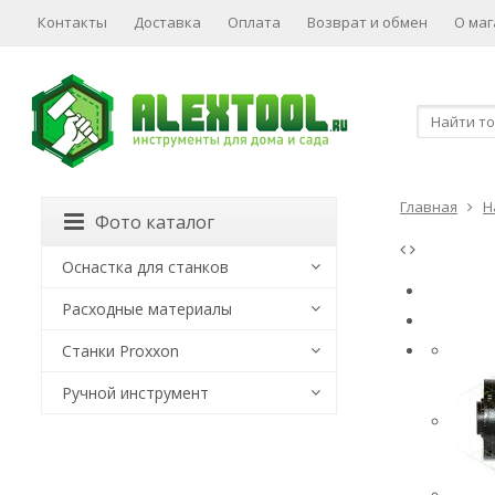
Контакты
Доставка
Оплата
Возврат и обмен
О маг
Главная
Н
Фото каталог
Оснастка для станков
Расходные материалы
Станки Proxxon
Ручной инструмент