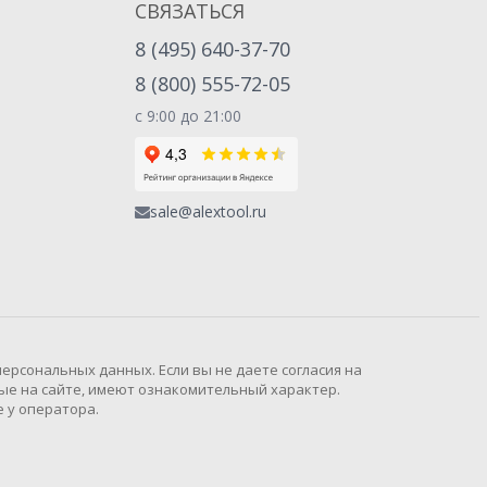
СВЯЗАТЬСЯ
8 (495) 640-37-70
8 (800) 555-72-05
с 9:00 до 21:00
sale@alextool.ru
рсональных данных. Если вы не даете согласия на
ые на сайте, имеют ознакомительный характер.
 у оператора.