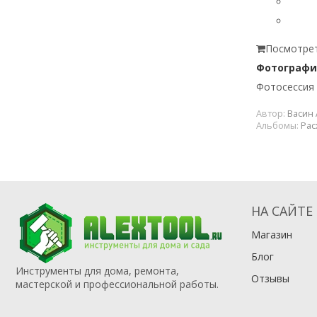
Посмотрет
Фотография
Фотосессия 
Автор:
Васин 
Альбомы:
Рас
НА САЙТЕ
Магазин
Блог
Инструменты для дома, ремонта,
Отзывы
мастерской и профессиональной работы.