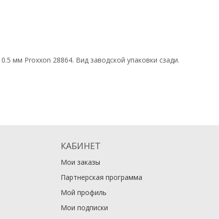
 0.5 мм
Proxxon 28864
. Вид заводской упаковки сзади.
КАБИНЕТ
Мои заказы
Партнерская программа
Мой профиль
Мои подписки