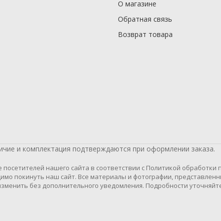
О магазине
Обратная связь
Возврат товара
личие и комплектация подтверждаются при оформлении заказа.
осетителей нашего сайта в соответствии с Политикой обработки пе
имо покинуть наш сайт. Все материалы и фотографии, представленн
зменить без дополнительного уведомления. Подробности уточняйте