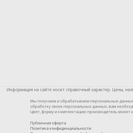
Информация на сайте носит справочный характер. Цены, на
Мы получаем и обрабатываем персональные данные п
обработку своих персональных данных, вам необход
Цвет, форму и комплектацию производитель может и
Публичная оферта
Политика конфиденциальности