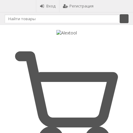
Вход
Регистрация