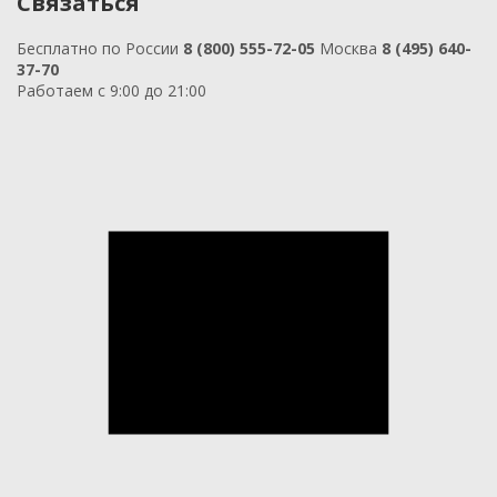
Связаться
Бесплатно по России
8 (800) 555-72-05
Москва
8 (495) 640-
37-70
Работаем с 9:00 до 21:00