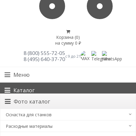
Корзина (
0
)
на сумму
0
₽
8 (800) 555-72-05
с 9 до 21
8 (495) 640-37-70
Меню
Каталог
Фото каталог
Оснастка для станков
Расходные материалы