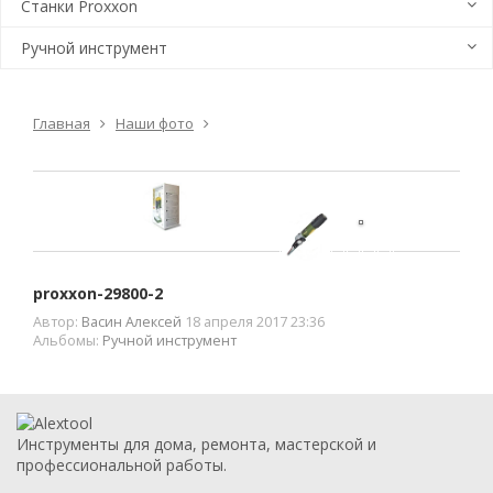
Станки Proxxon
Ручной инструмент
Главная
Наши фото
proxxon-29800-2
Автор:
Васин Алексей
18 апреля 2017 23:36
Альбомы:
Ручной инструмент
Инструменты для дома, ремонта, мастерской и
профессиональной работы.