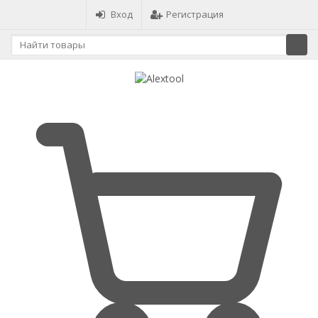
Вход
Регистрация