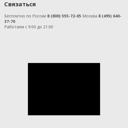
Связаться
Бесплатно по России
8 (800) 555-72-05
Москва
8 (495) 640-
37-70
Работаем с 9:00 до 21:00