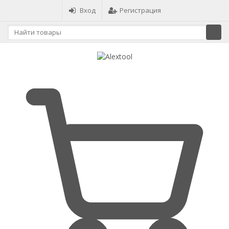
Вход
Регистрация