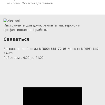
Альбомы:
Оснастка для станков
Инструменты для дома, ремонта, мастерской и
профессиональной работы.
Связаться
Бесплатно по России
8 (800) 555-72-05
Москва
8 (495) 640-
37-70
Работаем с 9:00 до 21:00