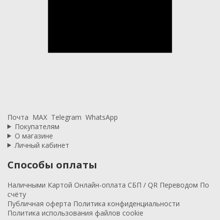
Почта
MAX
Telegram
WhatsApp
Покупателям
О магазине
Личный кабинет
Способы оплаты
Наличными
Картой
Онлайн-оплата
СБП / QR
Переводом
По
счёту
Публичная оферта
Политика конфиденциальности
Политика использования файлов cookie