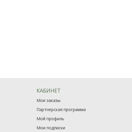
КАБИНЕТ
Мои заказы
Партнерская программа
Мой профиль
Мои подписки