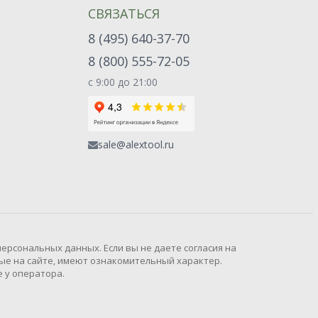
СВЯЗАТЬСЯ
8 (495) 640-37-70
8 (800) 555-72-05
с 9:00 до 21:00
sale@alextool.ru
рсональных данных. Если вы не даете согласия на
ые на сайте, имеют ознакомительный характер.
 у оператора.