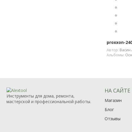
proxxon-24
Автор:
Васин 
Альбомы:
Осн
НА САЙТЕ
Инструменты для дома, ремонта,
Магазин
мастерской и профессиональной работы.
Блог
Отзывы