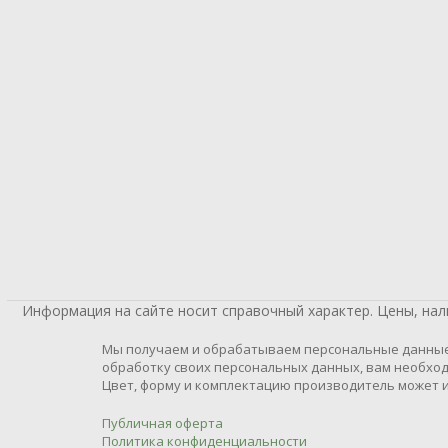
Информация на сайте носит справочный характер. Цены, на
Мы получаем и обрабатываем персональные данные п
обработку своих персональных данных, вам необход
Цвет, форму и комплектацию производитель может и
Публичная оферта
Политика конфиденциальности