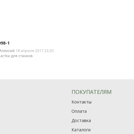
098-1
Алексей
18 апреля 2017 23:20
астка для станков
ПОКУПАТЕЛЯМ
Контакты
Оплата
Доставка
Каталоги