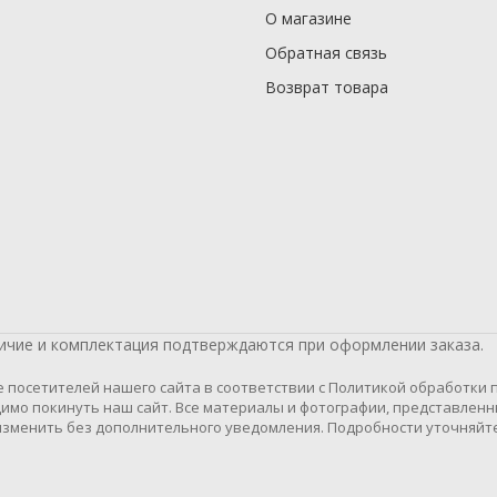
О магазине
Обратная связь
Возврат товара
личие и комплектация подтверждаются при оформлении заказа.
осетителей нашего сайта в соответствии с Политикой обработки пе
имо покинуть наш сайт. Все материалы и фотографии, представленн
зменить без дополнительного уведомления. Подробности уточняйте