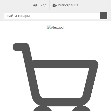
Вход
Регистрация