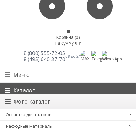
Корзина (
0
)
на сумму
0
₽
8 (800) 555-72-05
с 9 до 21
8 (495) 640-37-70
Меню
Каталог
Фото каталог
Оснастка для станков
Расходные материалы