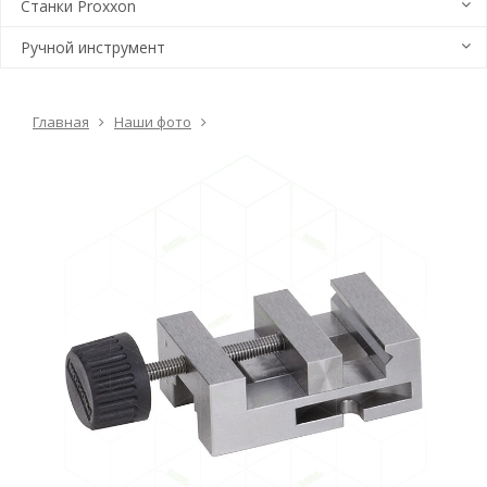
Станки Proxxon
Ручной инструмент
Главная
Наши фото