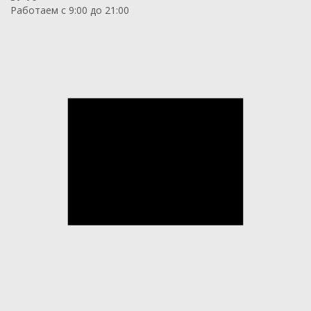
Работаем с 9:00 до 21:00