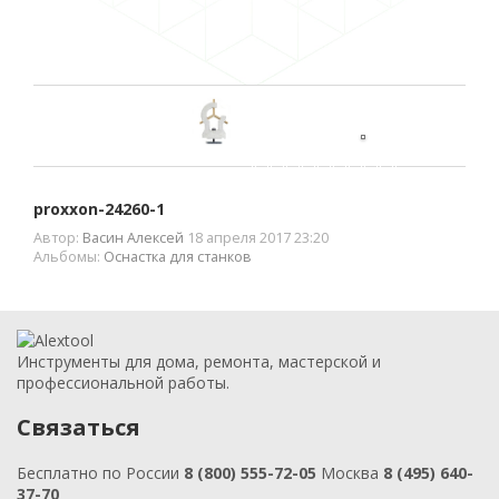
proxxon-24260-1
Автор:
Васин Алексей
18 апреля 2017 23:20
Альбомы:
Оснастка для станков
Инструменты для дома, ремонта, мастерской и
профессиональной работы.
Связаться
Бесплатно по России
8 (800) 555-72-05
Москва
8 (495) 640-
37-70