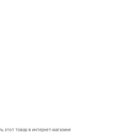
ь этот товар в интернет-магазине