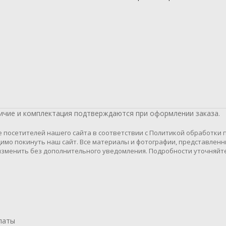
личие и комплектация подтверждаются при оформлении заказа.
осетителей нашего сайта в соответствии с Политикой обработки пе
имо покинуть наш сайт. Все материалы и фотографии, представленн
зменить без дополнительного уведомления. Подробности уточняйте
латы