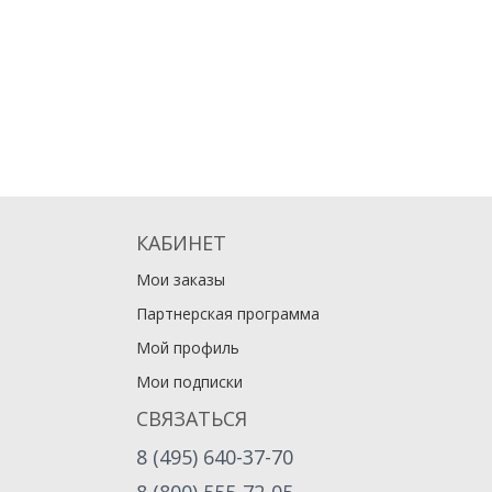
КАБИНЕТ
Мои заказы
Партнерская программа
Мой профиль
Мои подписки
СВЯЗАТЬСЯ
8 (495) 640-37-70