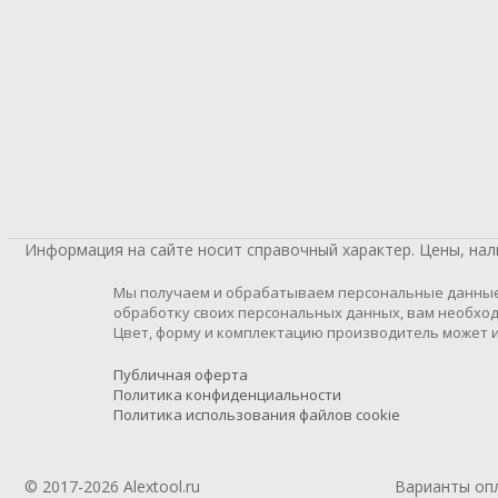
Информация на сайте носит справочный характер. Цены, на
Мы получаем и обрабатываем персональные данные п
обработку своих персональных данных, вам необход
Цвет, форму и комплектацию производитель может и
Публичная оферта
Политика конфиденциальности
Политика использования файлов cookie
© 2017-2026 Alextool.ru
Варианты оп