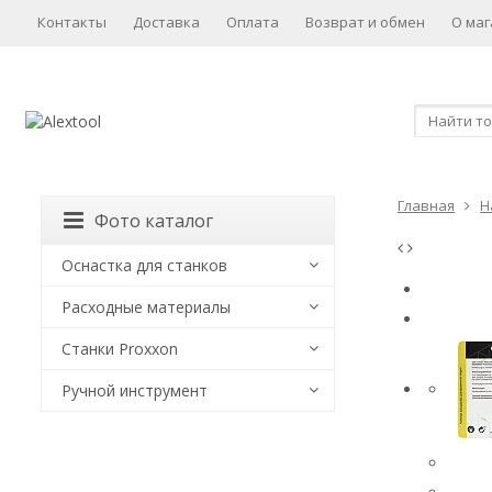
Контакты
Доставка
Оплата
Возврат и обмен
О маг
Главная
Н
Фото каталог
Оснастка для станков
Расходные материалы
Станки Proxxon
Ручной инструмент