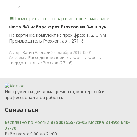
Посмотреть этот товар в интернет-магазине
Фото №3 набора фрез Proxxon из 3-х штук
На картинке комплект из трех фрез: 1, 2, 3 мм.
Производитель Proxxon, арт. 27116
Автор:
Васин Алексей
22 октября 2019 15:01
Альбомы:
Расходные материалы
,
Фрезы
,
Фрезы
твёрдосплавные Proxxon (27116)
Инструменты для дома, ремонта, мастерской и
профессиональной работы.
Связаться
Бесплатно по России
8 (800) 555-72-05
Москва
8 (495) 640-
37-70
Работаем с 9:00 до 21:00