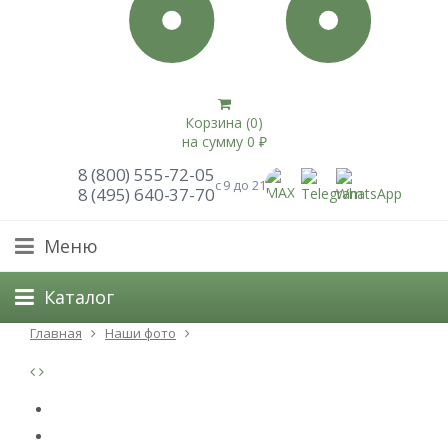
Корзина (
0
)
на сумму
0
₽
8 (800) 555-72-05
с 9 до 21
8 (495) 640-37-70
Меню
Каталог
Главная
Наши фото