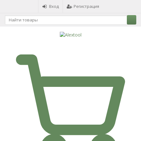
Вход
Регистрация