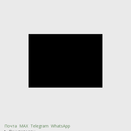
Почта
MAX
Telegram
WhatsApp