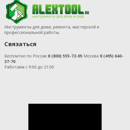
Инструменты для дома, ремонта, мастерской и
профессиональной работы.
Связаться
Бесплатно по России
8 (800) 555-72-05
Москва
8 (495) 640-
37-70
Работаем с 9:00 до 21:00