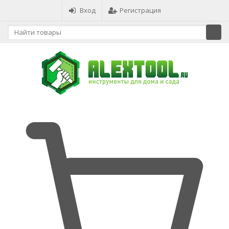
Вход
Регистрация