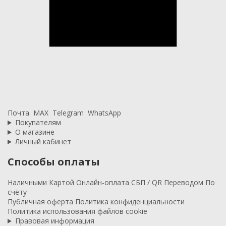
Почта
MAX
Telegram
WhatsApp
Покупателям
О магазине
Личный кабинет
Способы оплаты
Наличными
Картой
Онлайн-оплата
СБП / QR
Переводом
По
счёту
Публичная оферта
Политика конфиденциальности
Политика использования файлов cookie
Правовая информация