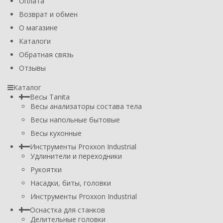
Оплата
Возврат и обмен
О магазине
Каталоги
Обратная связь
Отзывы
Каталог
Весы Tanita
Весы анализаторы состава тела
Весы напольные бытовые
Весы кухонные
Инструменты Proxxon Industrial
Удлинители и переходники
Рукоятки
Насадки, биты, головки
Инструменты Proxxon Industrial
Оснастка для станков
Делительные головки