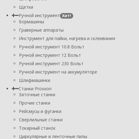
Щетки
Ручной инструмент
Хит!
Бормашины
Граверные аппараты
Инструмент для пайки, нагрева и склеивания
Ручной инструмент 10.8 Вольт
Ручной инструмент 12 Вольт
Ручной инструмент 230 Вольт
Ручной инструмент на аккумуляторе
Шлифмашинки
Станки Proxxon
Заточные станки
Прочие станки
Рейсмусы и фуганки
Сверлильные станки
Токарный станок
Циркулярные и ленточные пилы