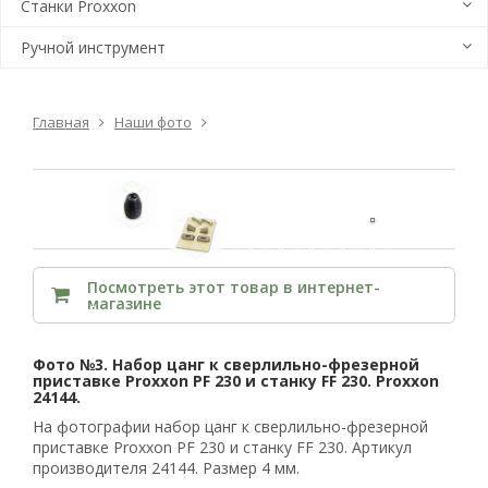
Станки Proxxon
Ручной инструмент
Главная
Наши фото
Посмотреть этот товар в интернет-
магазине
Фото №3. Набор цанг к сверлильно-фрезерной
приставке Proxxon PF 230 и станку FF 230. Proxxon
24144.
На фотографии набор цанг к сверлильно-фрезерной
приставке Proxxon PF 230 и станку FF 230. Артикул
производителя 24144. Размер 4 мм.