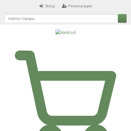
Вход
Регистрация