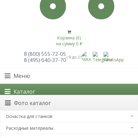
Корзина (
0
)
на сумму
0
₽
8 (800) 555-72-05
с 9 до 21
8 (495) 640-37-70
Меню
Каталог
Фото каталог
Оснастка для станков
Расходные материалы