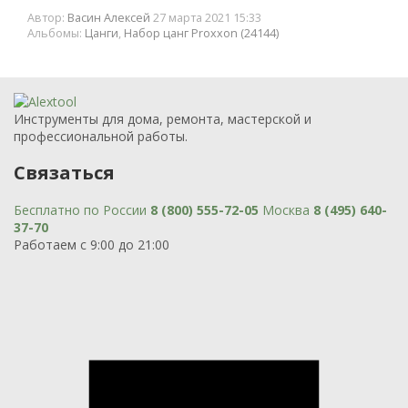
Автор:
Васин Алексей
27 марта 2021 15:33
Альбомы:
Цанги
,
Набор цанг Proxxon (24144)
Инструменты для дома, ремонта, мастерской и
профессиональной работы.
Связаться
Бесплатно по России
8 (800) 555-72-05
Москва
8 (495) 640-
37-70
Работаем с 9:00 до 21:00