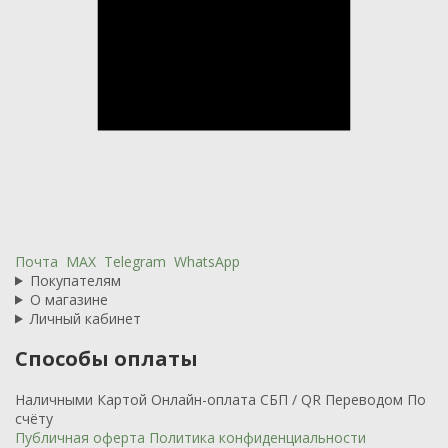
Почта
MAX
Telegram
WhatsApp
Покупателям
О магазине
Личный кабинет
Способы оплаты
Наличными
Картой
Онлайн-оплата
СБП / QR
Переводом
По
счёту
Публичная оферта
Политика конфиденциальности