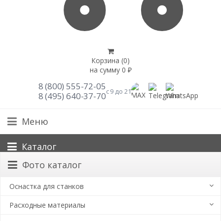
Корзина (
0
)
на сумму
0
₽
8 (800) 555-72-05
с 9 до 21
8 (495) 640-37-70
Меню
Каталог
Фото каталог
Оснастка для станков
Расходные материалы