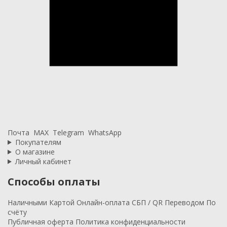
Почта
MAX
Telegram
WhatsApp
Покупателям
О магазине
Личный кабинет
Способы оплаты
Наличными
Картой
Онлайн-оплата
СБП / QR
Переводом
По
счёту
Публичная оферта
Политика конфиденциальности