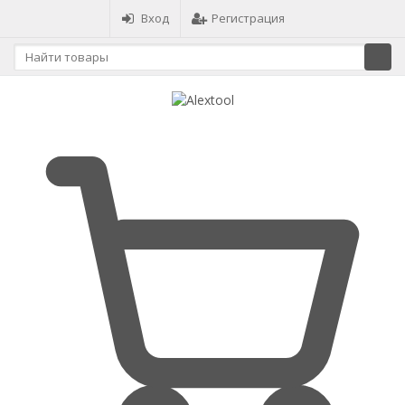
Вход
Регистрация