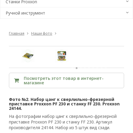
Станки Proxxon
Ручной инструмент
Главная
Наши фото
Посмотреть этот товар в интернет-
магазине
Фото №2. Набор цанг к сверлильно-фрезерной
приставке Proxxon PF 230 и станку FF 230. Proxxon
24144.
На фотографии набор цанг к сверлильно-фрезерной
приставке Proxxon PF 230 и станку FF 230. Артикул
производителя 24144. Набор из 5 штук вид сзади.