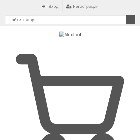
Вход
Регистрация