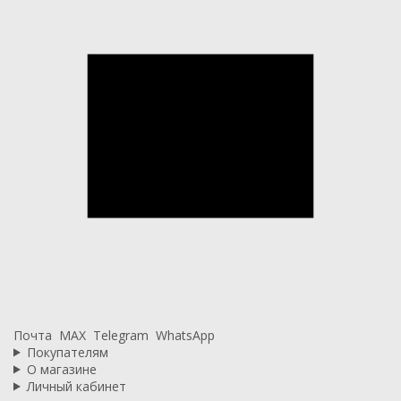
Почта
MAX
Telegram
WhatsApp
Покупателям
О магазине
Личный кабинет