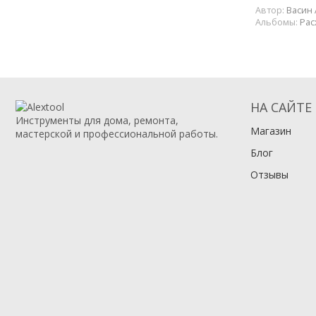
Автор:
Васин 
Альбомы:
Рас
НА САЙТЕ
Инструменты для дома, ремонта,
Магазин
мастерской и профессиональной работы.
Блог
Отзывы