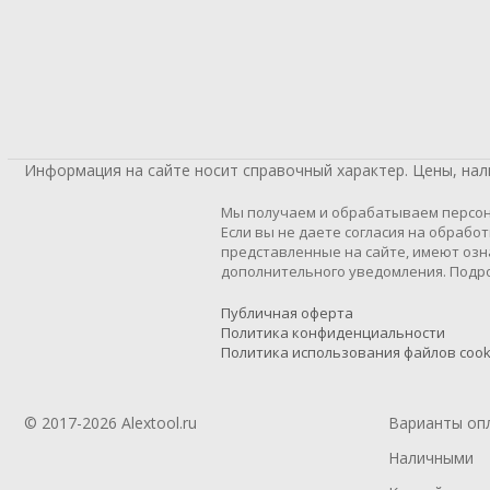
Информация на сайте носит справочный характер. Цены, на
Мы получаем и обрабатываем персон
Если вы не даете согласия на обрабо
представленные на сайте, имеют озн
дополнительного уведомления. Подро
Публичная оферта
Политика конфиденциальности
Политика использования файлов cook
© 2017-2026 Alextool.ru
Варианты оп
Наличными