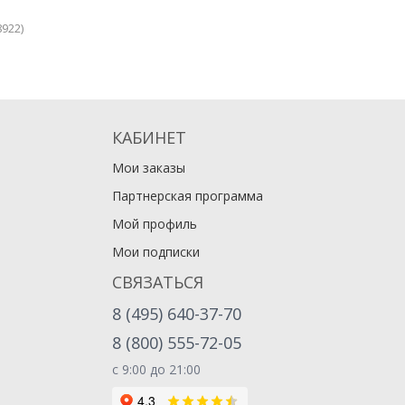
922)
КАБИНЕТ
Мои заказы
Партнерская программа
Мой профиль
Мои подписки
СВЯЗАТЬСЯ
8 (495) 640-37-70
8 (800) 555-72-05
с 9:00 до 21:00