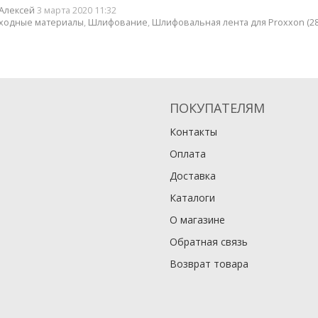
Алексей
3 марта 2020 11:32
ходные материалы
,
Шлифование
,
Шлифовальная лента для Proxxon (28
ПОКУПАТЕЛЯМ
Контакты
Оплата
Доставка
Каталоги
О магазине
Обратная связь
Возврат товара