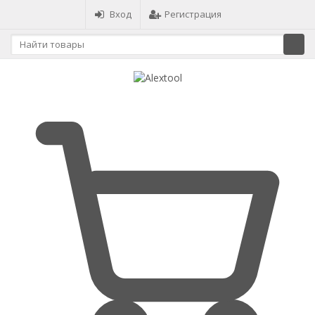
Вход
Регистрация