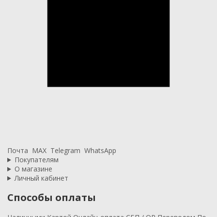
Почта
MAX
Telegram
WhatsApp
Покупателям
О магазине
Личный кабинет
Способы оплаты