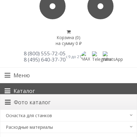
Корзина (
0
)
на сумму
0
₽
8 (800) 555-72-05
с 9 до 21
8 (495) 640-37-70
Меню
Каталог
Фото каталог
Оснастка для станков
Расходные материалы