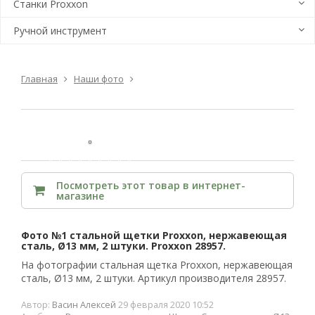
Станки Proxxon
Ручной инструмент
Главная
Наши фото
Посмотреть этот товар в интернет-
магазине
Фото №1 стальной щетки Proxxon, нержавеющая
сталь, Ø13 мм, 2 штуки. Proxxon 28957.
На фотографии стальная щетка Proxxon, нержавеющая
сталь, Ø13 мм, 2 штуки. Артикул производителя 28957.
Автор:
Васин Алексей
29 февраля 2020 10:52